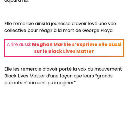
aujourd’hui.
Elle remercie ainsi la jeunesse d’avoir levé une voix
collective pour réagir à la mort de George Floyd.
A lire aussi:
Meghan Markle s’exprime elle aussi
sur le Black Lives Matter
Elle les remercie d’avoir porté la voix du mouvement
Black Lives Matter d’une façon que leurs “grands
parents n’auraient pu imaginer”