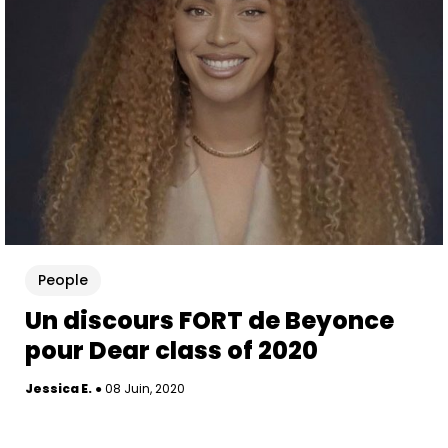
People
Un discours FORT de Beyonce
pour Dear class of 2020
Jessica E.
●
08 Juin, 2020