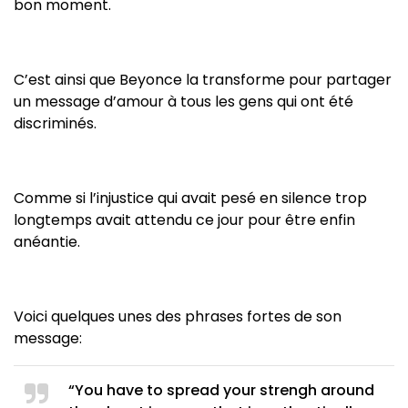
bon moment.
C’est ainsi que Beyonce la transforme pour partager
un message d’amour à tous les gens qui ont été
discriminés.
Comme si l’injustice qui avait pesé en silence trop
longtemps avait attendu ce jour pour être enfin
anéantie.
Voici quelques unes des phrases fortes de son
message:
“You have to spread your strengh around