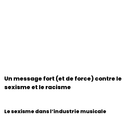
Un message fort (et de force) contre le
sexisme et le racisme
Le sexisme dans l’industrie musicale