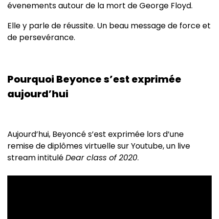
évenements autour de la mort de George Floyd.
Elle y parle de réussite. Un beau message de force et
de persevérance.
Pourquoi Beyonce s’est exprimée
aujourd’hui
Aujourd’hui, Beyoncé s’est exprimée lors d’une
remise de diplômes virtuelle sur Youtube, un live
stream intitulé
Dear class of 2020
.