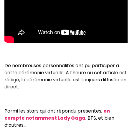
De nombreuses personnalités ont pu participer à
cette cérémonie virtuelle. A l’heure où cet article est
rédigé, la cérémonie virtuelle est toujours diffusée en
direct.
Parmi les stars qui ont répondu présentes,
on
compte notamment Lady Gaga
, BTS, et bien
d’autres…