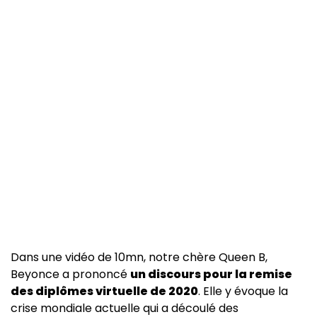
Dans une vidéo de 10mn, notre chère Queen B,
Beyonce a prononcé
un discours pour la remise
des diplômes virtuelle de 2020
. Elle y évoque la
crise mondiale actuelle qui a découlé des