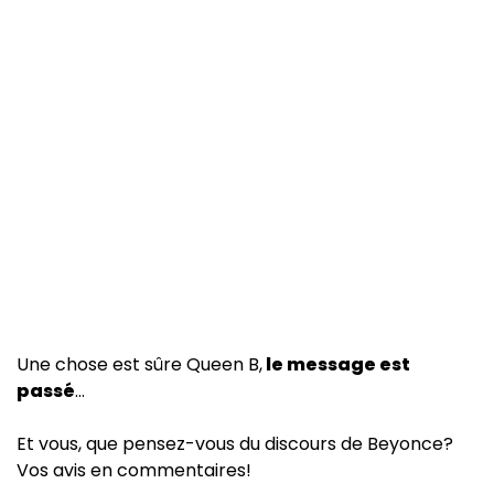
Une chose est sûre Queen B,
le message est
passé
…
Et vous, que pensez-vous du discours de Beyonce?
Vos avis en commentaires!