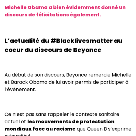
Michelle Obama a bien évidemment donné un
discours de félicitations également.
L’actualité du #Blacklivesmatter au
coeur du discours de Beyonce
Au début de son discours, Beyonce remercie Michelle
et Barack Obama de lui avoir permis de participer à
l’évènement.
Ce n’est pas sans rappeler le contexte sanitaire
actuel et
les mouvements de protestation
mondiaux face au racisme
que Queen B s’exprime