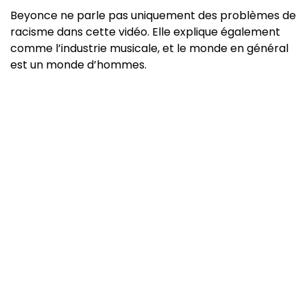
Beyonce ne parle pas uniquement des problèmes de
racisme dans cette vidéo. Elle explique également
comme l’industrie musicale, et le monde en général
est un monde d’hommes.