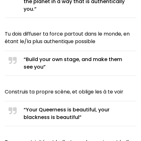
the planet in a way that is authentically
you.”
Tu dois diffuser ta force partout dans le monde, en
étant le/la plus authentique possible
“Build your own stage, and make them
see you”
Construis ta propre scène, et oblige les à te voir
“Your Queerness is beautiful, your
blackness is beautiful”