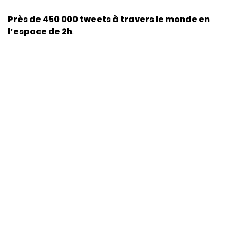
Près de 450 000 tweets à travers le monde en
l’espace de 2h
.