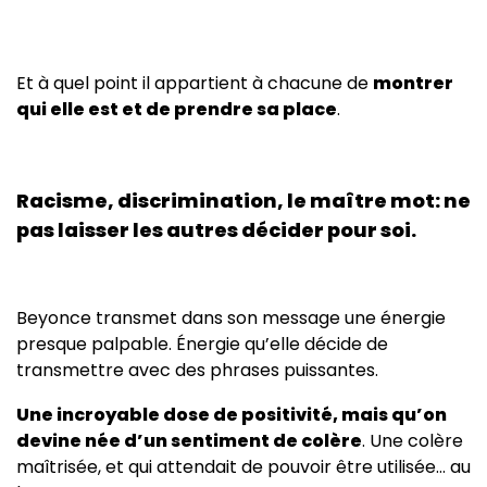
Et à quel point il appartient à chacune de
montrer
qui elle est et de prendre sa place
.
Racisme, discrimination, le maître mot: ne
pas laisser les autres décider pour soi.
Beyonce transmet dans son message une énergie
presque palpable. Énergie qu’elle décide de
transmettre avec des phrases puissantes.
Une incroyable dose de positivité, mais qu’on
devine née d’un sentiment de colère
. Une colère
maîtrisée, et qui attendait de pouvoir être utilisée… au