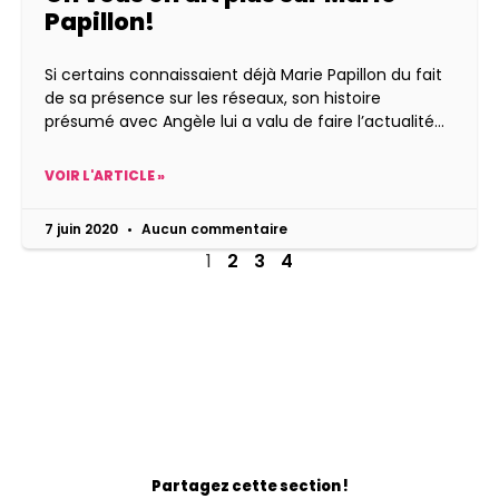
Papillon!
Si certains connaissaient déjà Marie Papillon du fait
de sa présence sur les réseaux, son histoire
présumé avec Angèle lui a valu de faire l’actualité
VOIR L'ARTICLE »
7 juin 2020
Aucun commentaire
1
2
3
4
Partagez cette section !