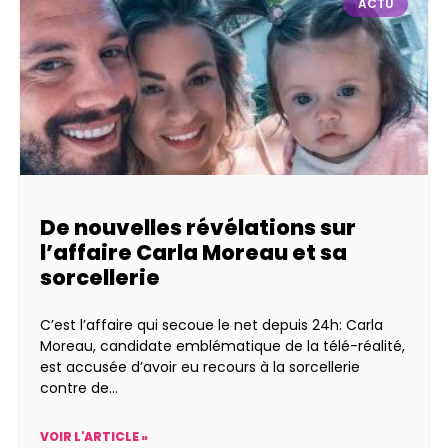
ACTU
De nouvelles révélations sur
l’affaire Carla Moreau et sa
sorcellerie
C’est l’affaire qui secoue le net depuis 24h: Carla
Moreau, candidate emblématique de la télé-réalité,
est accusée d’avoir eu recours à la sorcellerie
contre de
VOIR L'ARTICLE »