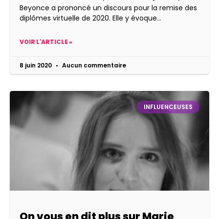
Beyonce a prononcé un discours pour la remise des
diplômes virtuelle de 2020. Elle y évoque
VOIR L'ARTICLE »
8 juin 2020
Aucun commentaire
INFLUENCEUSES
On vous en dit plus sur Marie