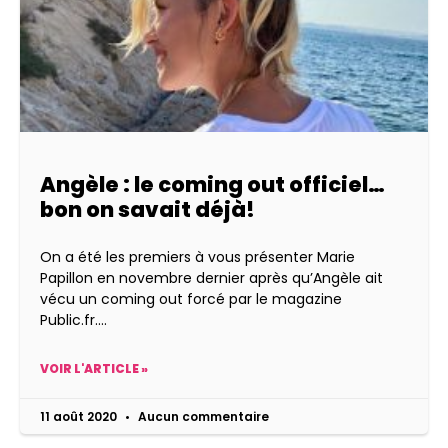
Angèle : le coming out officiel…
bon on savait déjà!
On a été les premiers à vous présenter Marie
Papillon en novembre dernier après qu’Angèle ait
vécu un coming out forcé par le magazine
Public.fr.
VOIR L'ARTICLE »
11 août 2020
Aucun commentaire