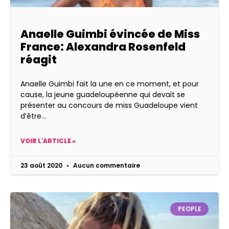
Anaelle Guimbi évincée de Miss
France: Alexandra Rosenfeld
réagit
Anaelle Guimbi fait la une en ce moment, et pour
cause, la jeune guadeloupéenne qui devait se
présenter au concours de miss Guadeloupe vient
d’être
VOIR L'ARTICLE »
23 août 2020
Aucun commentaire
PEOPLE