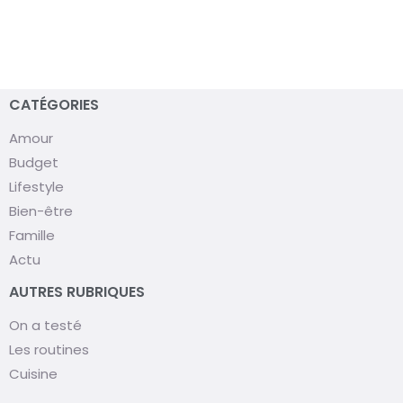
CATÉGORIES
Amour
Budget
Lifestyle
Bien-être
Famille
Actu
AUTRES RUBRIQUES
On a testé
Les routines
Cuisine