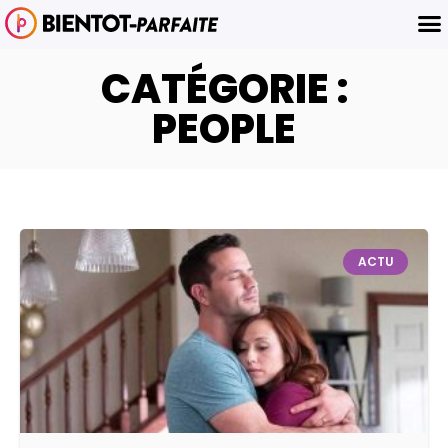
CATÉGORIE :
PEOPLE
ACTU