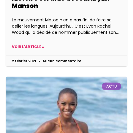
Manson
Le mouvement Metoo n’en a pas fini de faire se
délier les langues. Aujourd’hui, C’est Evan Rachel
Wood qui a décidé de nommer publiquement son
VOIR L'ARTICLE »
2 février 2021
Aucun commentaire
ACTU