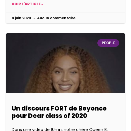
VOIR L'ARTICLE »
8 juin 2020
Aucun commentaire
PEOPLE
Un discours FORT de Beyonce
pour Dear class of 2020
Dans une vidéo de 10mn, notre chère Queen B,