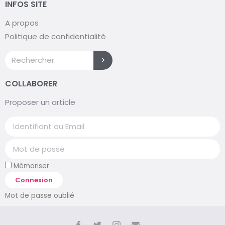
INFOS SITE
A propos
Politique de confidentialité
>
COLLABORER
Proposer un article
Mémoriser
Connexion
Mot de passe oublié