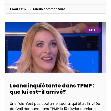
1 mars 2021
Aucun commentaire
ACTU
Loana inquiétante dans TPMP :
que lui est-il arrivé?
Une fois n’est pas coutume, Loana, qui était l’invitée
de Cyril Hanouna dans TPMP le 10 février dernier a