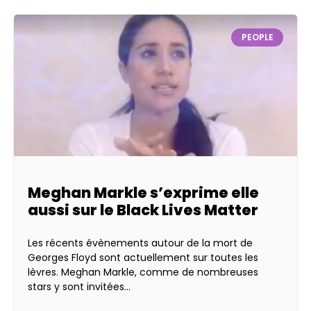
PEOPLE
Meghan Markle s’exprime elle
aussi sur le Black Lives Matter
Les récents évènements autour de la mort de
Georges Floyd sont actuellement sur toutes les
lèvres. Meghan Markle, comme de nombreuses
stars y sont invitées