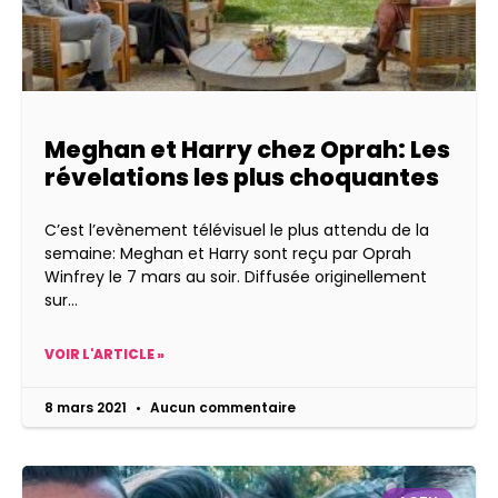
Meghan et Harry chez Oprah: Les
révelations les plus choquantes
C’est l’evènement télévisuel le plus attendu de la
semaine: Meghan et Harry sont reçu par Oprah
Winfrey le 7 mars au soir. Diffusée originellement
sur
VOIR L'ARTICLE »
8 mars 2021
Aucun commentaire