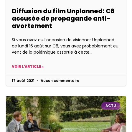
Diffusion du film Unplanned: C8
accusée de propagande anti-
avortement
Si vous avez eu l’occasion de visionner Unplanned
ce lundi 16 août sur C8, vous avez probablement eu
vent de la polémique assortie à cette
VOIR L'ARTICLE »
17 août 2021
Aucun commentaire
ACTU