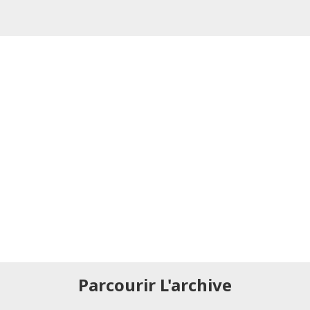
Parcourir L'archive