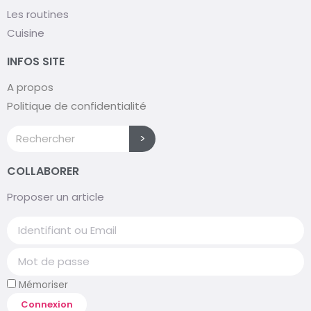
Les routines
Cuisine
INFOS SITE
A propos
Politique de confidentialité
>
COLLABORER
Proposer un article
Mémoriser
Connexion