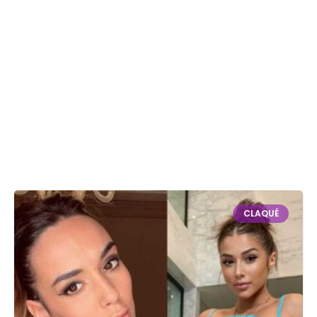
CLAQUÉ