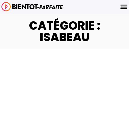
CATÉGORIE :
ISABEAU