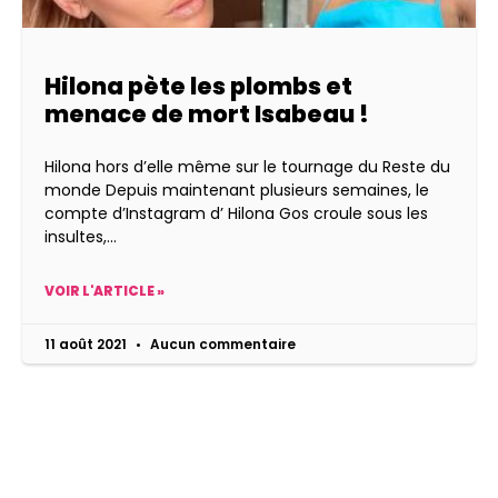
Hilona pète les plombs et
menace de mort Isabeau !
Hilona hors d’elle même sur le tournage du Reste du
monde Depuis maintenant plusieurs semaines, le
compte d’Instagram d’ Hilona Gos croule sous les
insultes,
VOIR L'ARTICLE »
11 août 2021
Aucun commentaire