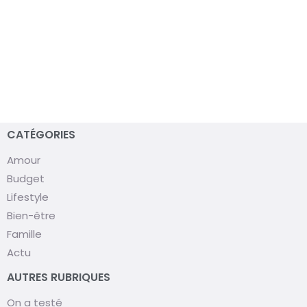
CATÉGORIES
Amour
Budget
Lifestyle
Bien-être
Famille
Actu
AUTRES RUBRIQUES
On a testé