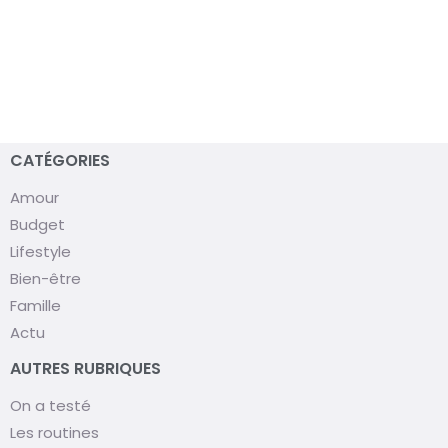
CATÉGORIES
Amour
Budget
Lifestyle
Bien-être
Famille
Actu
AUTRES RUBRIQUES
On a testé
Les routines