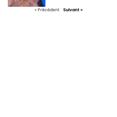
« Précédent
Suivant »