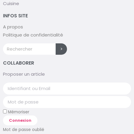
Cuisine
INFOS SITE
A propos
Politique de confidentialité
>
COLLABORER
Proposer un article
Mémoriser
Connexion
Mot de passe oublié