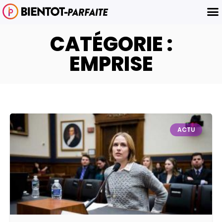
CATÉGORIE :
EMPRISE
ACTU