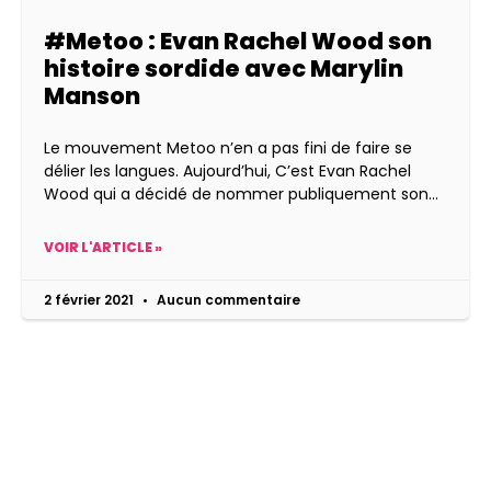
#Metoo : Evan Rachel Wood son
histoire sordide avec Marylin
Manson
Le mouvement Metoo n’en a pas fini de faire se
délier les langues. Aujourd’hui, C’est Evan Rachel
Wood qui a décidé de nommer publiquement son
VOIR L'ARTICLE »
2 février 2021
Aucun commentaire