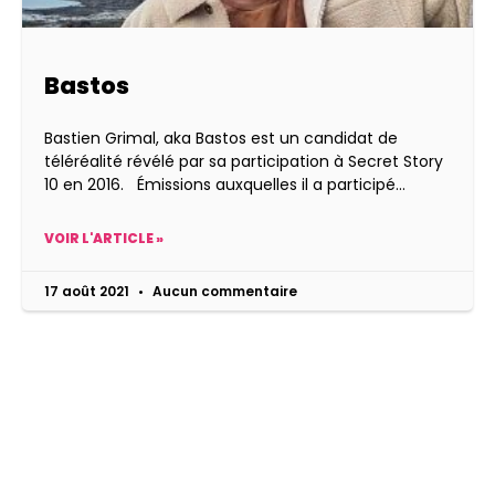
Bastos
Bastien Grimal, aka Bastos est un candidat de
téléréalité révélé par sa participation à Secret Story
10 en 2016. Émissions auxquelles il a participé
VOIR L'ARTICLE »
17 août 2021
Aucun commentaire