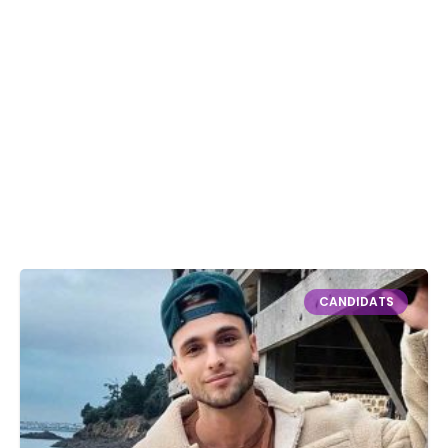
CANDIDATS