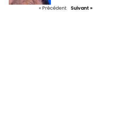
« Précédent
Suivant »