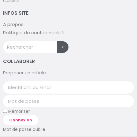
Cuisine
INFOS SITE
A propos
Politique de confidentialité
>
COLLABORER
Proposer un article
Mémoriser
Connexion
Mot de passe oublié