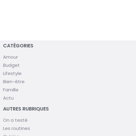
CATÉGORIES
Amour
Budget
Lifestyle
Bien-être
Famille
Actu
AUTRES RUBRIQUES
On a testé
Les routines