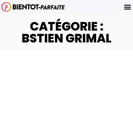
CATÉGORIE :
BSTIEN GRIMAL