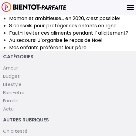
Maman et ambitieuse… en 2020, c’est possible!
8 conseils pour protéger ses enfants en ligne
Faut-il éviter ces aliments pendant l’ allaitement?
Au secours! J’organise le repas de Noël
Mes enfants préfèrent leur père
CATÉGORIES
Amour
Budget
Lifestyle
Bien-être
Famille
Actu
AUTRES RUBRIQUES
On a testé