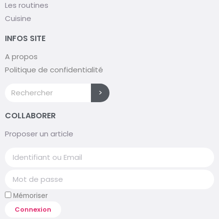
Les routines
Cuisine
INFOS SITE
A propos
Politique de confidentialité
>
COLLABORER
Proposer un article
Mémoriser
Connexion