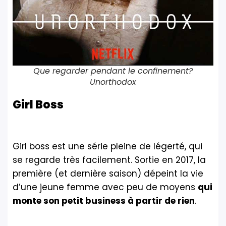
Que regarder pendant le confinement?
Unorthodox
Girl Boss
Girl boss est une série pleine de légerté, qui
se regarde très facilement. Sortie en 2017, la
première (et dernière saison) dépeint la vie
d’une jeune femme avec peu de moyens
qui
monte son petit business à partir de rien
.