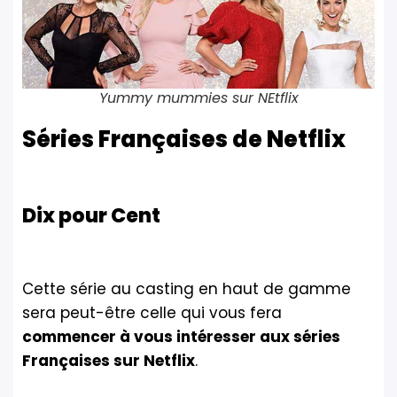
Yummy mummies sur NEtflix
Séries Françaises de Netflix
Dix pour Cent
Cette série au casting en haut de gamme
sera peut-être celle qui vous fera
commencer à vous intéresser aux séries
Françaises sur Netflix
.