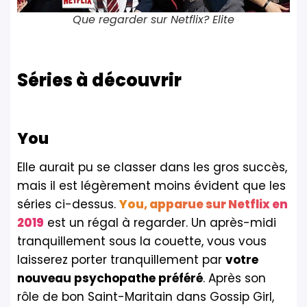
Que regarder sur Netflix? Elite
Séries à découvrir
You
Elle aurait pu se classer dans les gros succès,
mais il est légèrement moins évident que les
séries ci-dessus.
You, apparue sur Netflix en
2019
est un régal à regarder. Un après-midi
tranquillement sous la couette, vous vous
laisserez porter tranquillement par
votre
nouveau psychopathe préféré
. Après son
rôle de bon Saint-Maritain dans Gossip Girl,