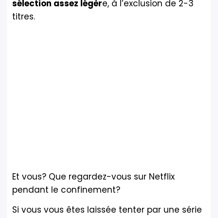
sélection assez légèr
e, à l’exclusion de 2-3
titres.
Et vous? Que regardez-vous sur Netflix
pendant le confinement?
Si vous vous êtes laissée tenter par une série