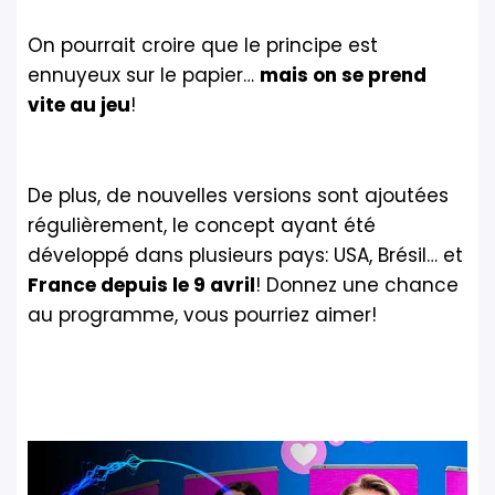
On pourrait croire que le principe est
ennuyeux sur le papier…
mais on se prend
vite au jeu
!
De plus, de nouvelles versions sont ajoutées
régulièrement, le concept ayant été
développé dans plusieurs pays: USA, Brésil… et
France depuis le 9 avril
! Donnez une chance
au programme, vous pourriez aimer!