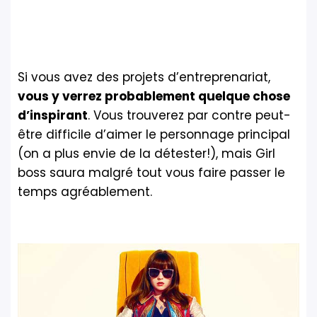
Si vous avez des projets d’entreprenariat,
vous y verrez probablement quelque chose
d’inspirant
. Vous trouverez par contre peut-
être difficile d’aimer le personnage principal
(on a plus envie de la détester!), mais Girl
boss saura malgré tout vous faire passer le
temps agréablement.