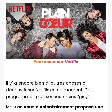
Plan coeur sur Netflix
Il y’ a encore bien d ‘autres choses à
découvrir sur Netflix en ce moment. Des
programmes plus sérieux, moins “girly”.
Mais
on vous a volontairement proposé une