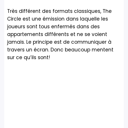
Très différent des formats classiques, The
Circle est une émission dans laquelle les
joueurs sont tous enfermés dans des
appartements différents et ne se voient
jamais. Le principe est de communiquer à
travers un écran. Donc beaucoup mentent
sur ce qu’ils sont!