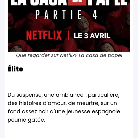
Que regarder sur Netflix? La casa de papel
Élite
Du suspense, une ambiance… particulière,
des histoires d’amour, de meurtre, sur un
fond assez noir d’une jeunesse espagnole
pourrie gatée.