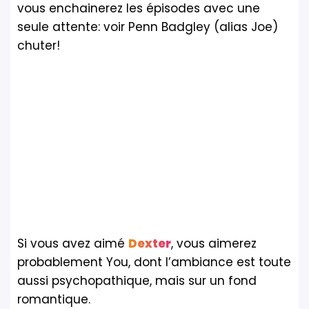
vous enchainerez les épisodes avec une
seule attente: voir Penn Badgley (alias Joe)
chuter!
Si vous avez aimé
Dexter
, vous aimerez
probablement You, dont l’ambiance est toute
aussi psychopathique, mais sur un fond
romantique.