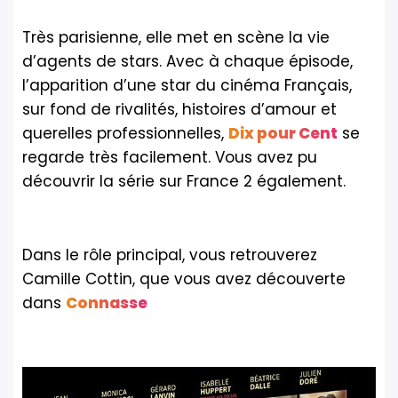
Très parisienne, elle met en scène la vie
d’agents de stars. Avec à chaque épisode,
l’apparition d’une star du cinéma Français,
sur fond de rivalités, histoires d’amour et
querelles professionnelles,
Dix pour Cent
se
regarde très facilement. Vous avez pu
découvrir la série sur France 2 également.
Dans le rôle principal, vous retrouverez
Camille Cottin, que vous avez découverte
dans
Connasse