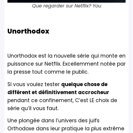
Que regarder sur Netflix? You
Unorthodox
Unorthodox est la nouvelle série qui monte en
puissance sur Netflix. Excellemment notée par
la presse tout comme le public.
Si vous voulez tester
quelque chose de
différent et définitivement accrocheur
pendant ce confinement, C’est LE choix de
série qu’il vous faut.
Une plongée dans l’univers des juifs
Orthodoxe dans leur pratique la plus extrême