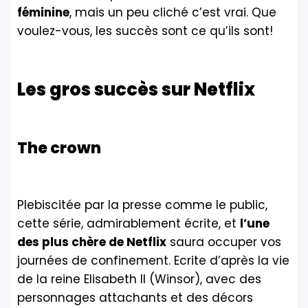
féminine
, mais un peu cliché c’est vrai. Que
voulez-vous, les succès sont ce qu’ils sont!
Les gros succès sur Netflix
The crown
Plebiscitée par la presse comme le public,
cette série, admirablement écrite, et
l’une
des plus chère de Netflix
saura occuper vos
journées de confinement. Ecrite d’après la vie
de la reine Elisabeth II (Winsor), avec des
personnages attachants et des décors