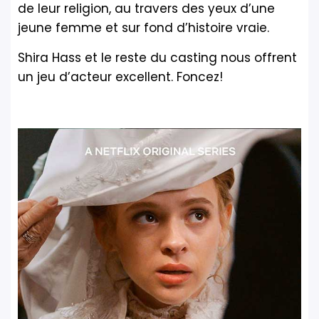
de leur religion, au travers des yeux d’une
jeune femme et sur fond d’histoire vraie.
Shira Hass et le reste du casting nous offrent
un jeu d’acteur excellent. Foncez!