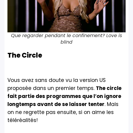
Que regarder pendant le confinement? Love is
blind
The Circle
Vous avez sans doute vu la version US
proposée dans un premier temps.
The circle
fait partie des programmes que l’on ignore
longtemps avant de se laisser tenter
. Mais
on ne regrette pas ensuite, si on aime les
téléréalités!