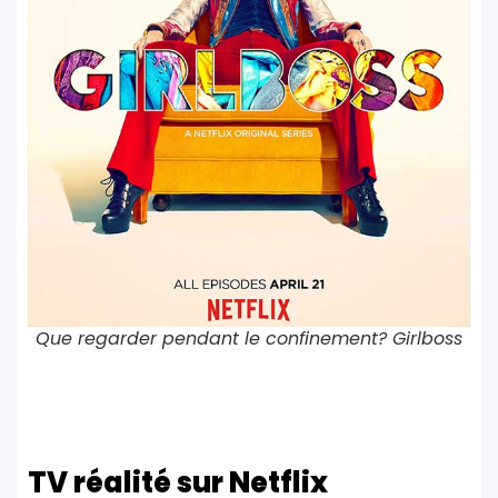
Que regarder pendant le confinement? Girlboss
TV réalité sur Netflix