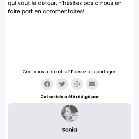
qui vaut le détour, n’hésitez pas à nous en
faire part en commentaires!
Ceci vous a été utile? Pensez à le partager!
Cet article a été rédigé par
Sonia