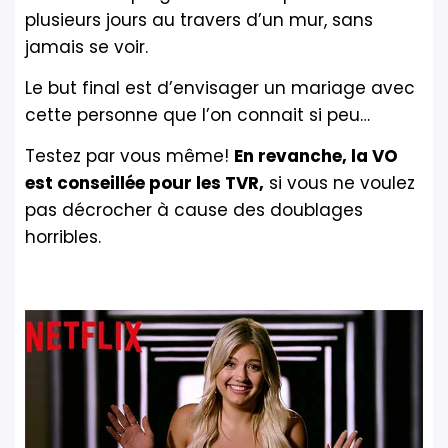
plusieurs jours au travers d’un mur, sans
jamais se voir.
Le but final est d’envisager un mariage avec
cette personne que l’on connait si peu…
Testez par vous même!
En revanche, la VO
est conseillée pour les TVR,
si vous ne voulez
pas décrocher à cause des doublages
horribles.