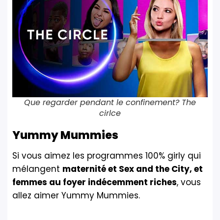
Que regarder pendant le confinement? The
cirlce
Yummy Mummies
Si vous aimez les programmes 100% girly qui
mélangent
maternité et Sex and the City, et
femmes au foyer indécemment riches
, vous
allez aimer Yummy Mummies.