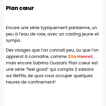
Plan cœur
Encore une série typiquement parisienne, un
peu à l’eau de rose, avec un casting jeune et
sympa.
Des visages que l’on connait peu, ou que l’on
apprend à connaitre, comme
Zita Hanrot
,
mais encore Sabrina Ouazani. Plan coeur est
une série “feel good” qui compte 2 saisons
sur Netflix, de quoi vous occuper quelques
heures de confinement!