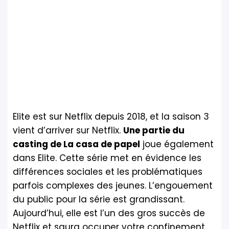
Elite est sur Netflix depuis 2018, et la saison 3
vient d’arriver sur Netflix.
Une partie du
casting de La casa de papel
joue également
dans Elite. Cette série met en évidence les
différences sociales et les problématiques
parfois complexes des jeunes. L’engouement
du public pour la série est grandissant.
Aujourd’hui, elle est l’un des gros succès de
Netflix et saura occuper votre confinement.