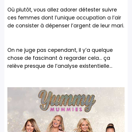
Où plutôt, vous allez adorer détester suivre
ces femmes dont l’unique occupation a l’air
de consister à dépenser l’argent de leur mari.
On ne juge pas cependant, il y’a quelque
chose de fascinant à regarder cela… ça
relève presque de l’analyse existentielle…