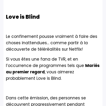
Love is Blind
Le confinement pousse vraiment à faire des
choses inattendues… comme partir à la
découverte de téléréalités sur Netflix!
Si vous êtes une fana de TVR, et en
l’occurrence de programmes tels que
Mariés
au premier regard
, vous aimerez
probablement Love is Blind.
Dans cette émission, des personnes se
découvrent progressivement pendant