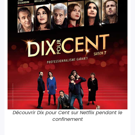
Découvrir Dix pour Cent sur Netflix pendant le
confinement