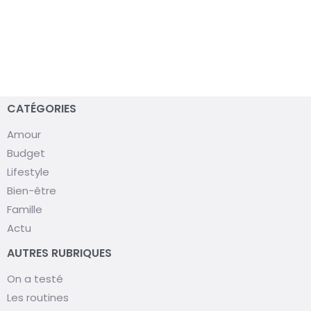
CATÉGORIES
Amour
Budget
Lifestyle
Bien-être
Famille
Actu
AUTRES RUBRIQUES
On a testé
Les routines