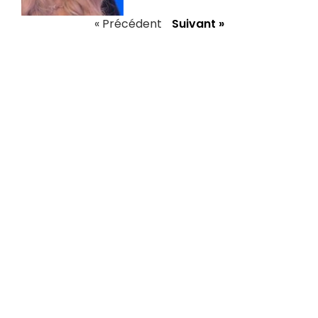
« Précédent
Suivant »