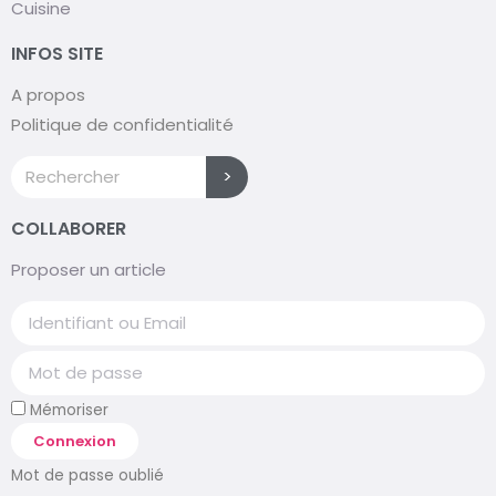
Cuisine
INFOS SITE
A propos
Politique de confidentialité
>
COLLABORER
Proposer un article
Mémoriser
Connexion
Mot de passe oublié