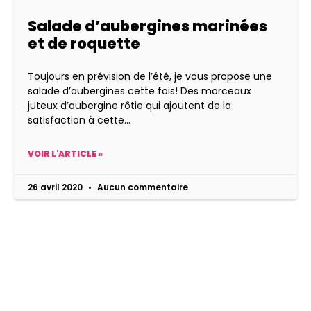
Salade d’aubergines marinées
et de roquette
Toujours en prévision de l’été, je vous propose une
salade d’aubergines cette fois! Des morceaux
juteux d’aubergine rôtie qui ajoutent de la
satisfaction à cette
VOIR L'ARTICLE »
26 avril 2020
Aucun commentaire