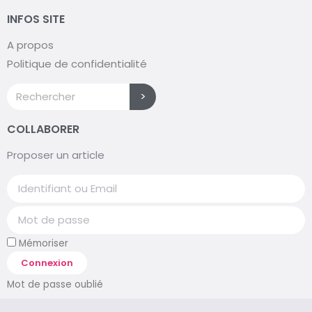
INFOS SITE
A propos
Politique de confidentialité
>
COLLABORER
Proposer un article
Mémoriser
Connexion
Mot de passe oublié