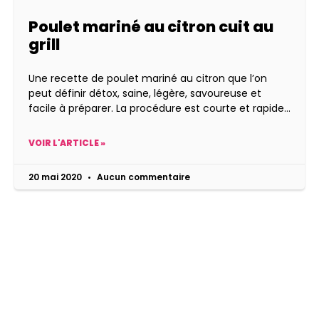
Poulet mariné au citron cuit au
grill
Une recette de poulet mariné au citron que l’on
peut définir détox, saine, légère, savoureuse et
facile à préparer. La procédure est courte et rapide
VOIR L'ARTICLE »
20 mai 2020
Aucun commentaire