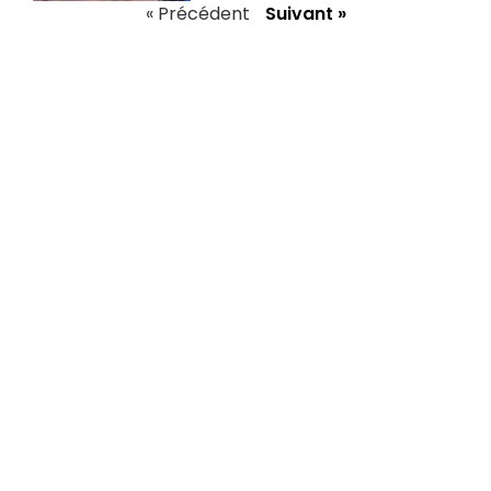
« Précédent
Suivant »