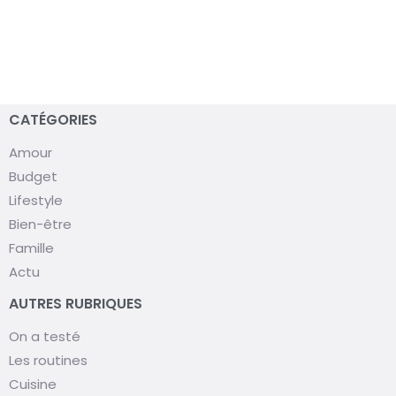
CATÉGORIES
Amour
Budget
Lifestyle
Bien-être
Famille
Actu
AUTRES RUBRIQUES
On a testé
Les routines
Cuisine