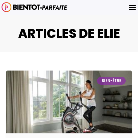
ARTICLES DE
ELIE
BIEN-ÊTRE