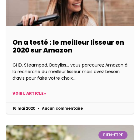
On a testé : le meilleur lisseur en
2020 sur Amazon
GHD, Steampod, Babyliss… vous parcourez Amazon à
la recherche du meilleur lisseur mais avez besoin
d’avis pour faire votre choix.
VOIR L'ARTICLE »
16 mai 2020
Aucun commentaire
BIEN-ÊTRE