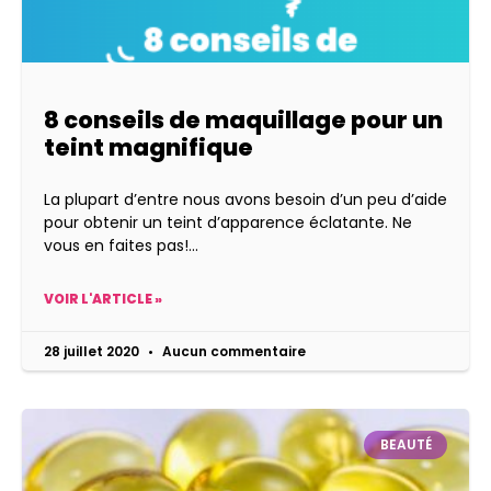
8 conseils de maquillage pour un
teint magnifique
La plupart d’entre nous avons besoin d’un peu d’aide
pour obtenir un teint d’apparence éclatante. Ne
vous en faites pas!
VOIR L'ARTICLE »
28 juillet 2020
Aucun commentaire
BEAUTÉ