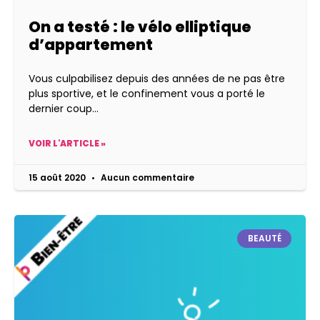
On a testé : le vélo elliptique
d’appartement
Vous culpabilisez depuis des années de ne pas être
plus sportive, et le confinement vous a porté le
dernier coup
VOIR L'ARTICLE »
15 août 2020
Aucun commentaire
BEAUTÉ