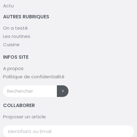
Actu
AUTRES RUBRIQUES
On a testé
Les routines
Cuisine
INFOS SITE
A propos
Politique de confidentialité
>
COLLABORER
Proposer un article