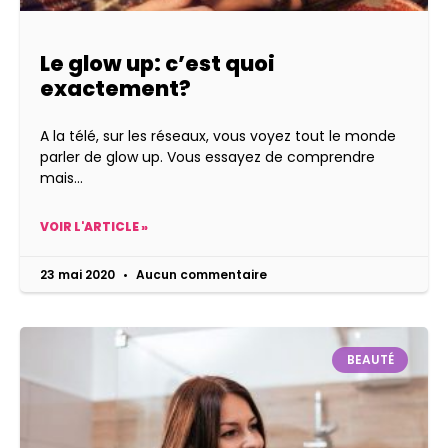
Le glow up: c’est quoi
exactement?
A la télé, sur les réseaux, vous voyez tout le monde
parler de glow up. Vous essayez de comprendre
mais
VOIR L'ARTICLE »
23 mai 2020
Aucun commentaire
BEAUTÉ