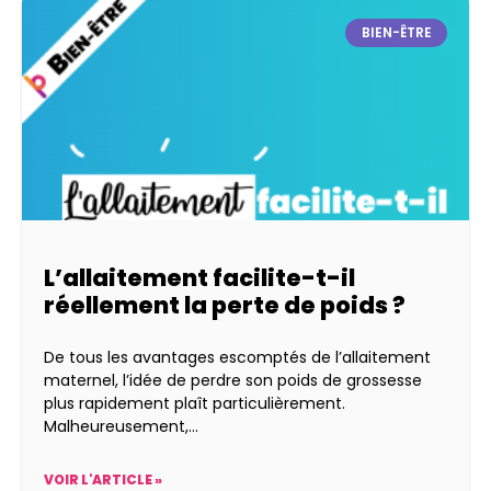
BIEN-ÊTRE
L’allaitement facilite-t-il
réellement la perte de poids ?
De tous les avantages escomptés de l’allaitement
maternel, l’idée de perdre son poids de grossesse
plus rapidement plaît particulièrement.
Malheureusement,
VOIR L'ARTICLE »