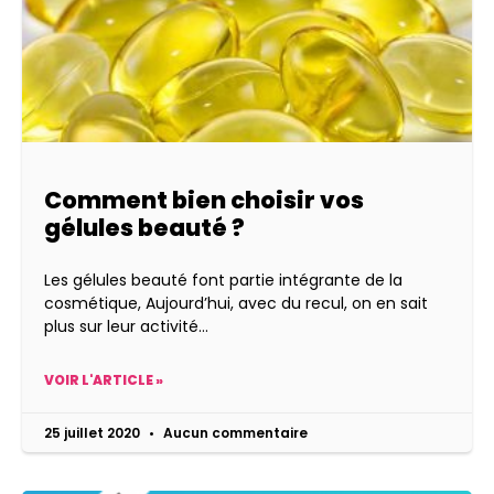
Comment bien choisir vos
gélules beauté ?
Les gélules beauté font partie intégrante de la
cosmétique, Aujourd’hui, avec du recul, on en sait
plus sur leur activité
VOIR L'ARTICLE »
25 juillet 2020
Aucun commentaire