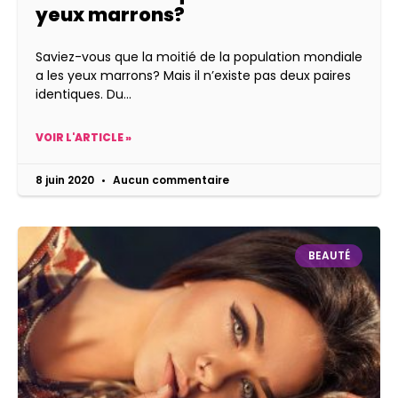
yeux marrons?
Saviez-vous que la moitié de la population mondiale
a les yeux marrons? Mais il n’existe pas deux paires
identiques. Du
VOIR L'ARTICLE »
8 juin 2020
Aucun commentaire
BEAUTÉ