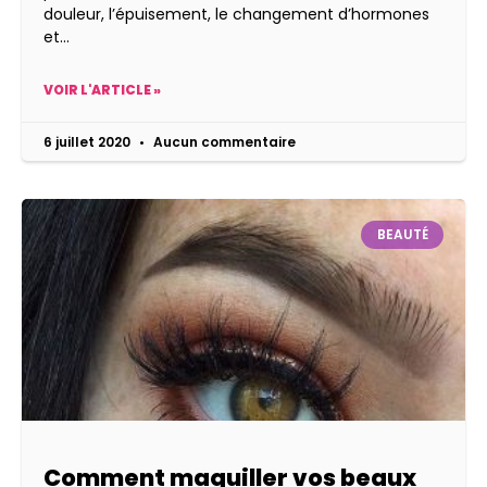
douleur, l’épuisement, le changement d’hormones
et
VOIR L'ARTICLE »
6 juillet 2020
Aucun commentaire
BEAUTÉ
Comment maquiller vos beaux