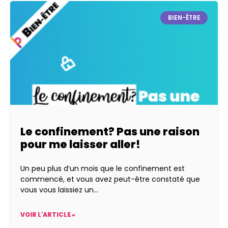
BIEN-ÊTRE
Le confinement? Pas une raison
pour me laisser aller!
Un peu plus d’un mois que le confinement est
commencé, et vous avez peut-être constaté que
vous vous laissiez un
VOIR L'ARTICLE »