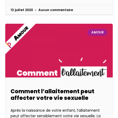
13 juillet 2020
Aucun commentaire
AMOUR
Comment l’allaitement peut
affecter votre vie sexuelle
Après la naissance de votre enfant, l’allaitement
peut affecter sensiblement votre vie sexuelle. La