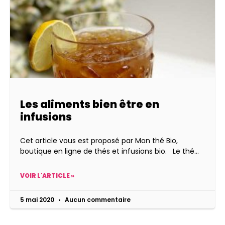
Les aliments bien être en
infusions
Cet article vous est proposé par Mon thé Bio,
boutique en ligne de thés et infusions bio. Le thé
VOIR L'ARTICLE »
5 mai 2020
Aucun commentaire