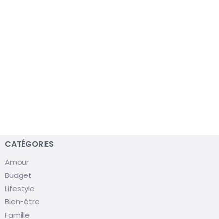
CATÉGORIES
Amour
Budget
Lifestyle
Bien-être
Famille