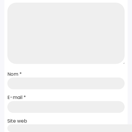
Nom
*
E-mail
*
Site web