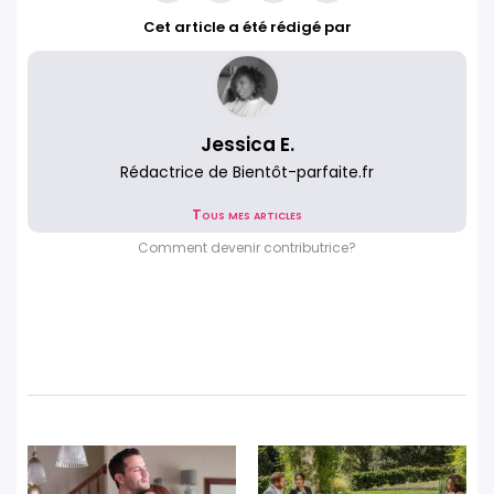
Cet article a été rédigé par
Jessica E.
Rédactrice de Bientôt-parfaite.fr
Tous mes articles
Comment devenir contributrice?