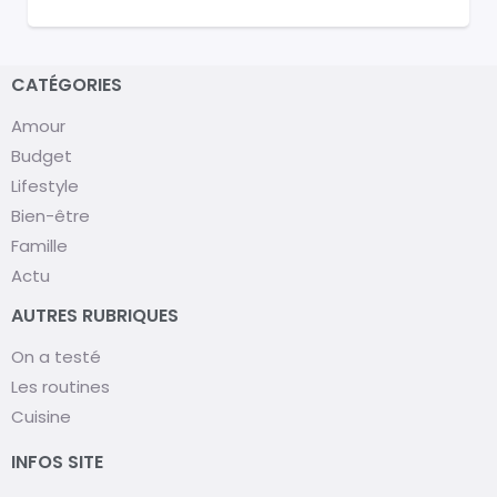
CATÉGORIES
Amour
Budget
Lifestyle
Bien-être
Famille
Actu
AUTRES RUBRIQUES
On a testé
Les routines
Cuisine
INFOS SITE