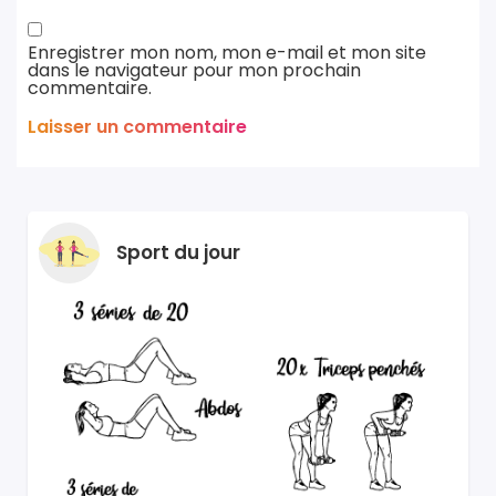
Enregistrer mon nom, mon e-mail et mon site
dans le navigateur pour mon prochain
commentaire.
Sport du jour