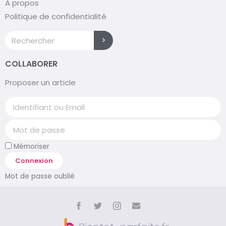
A propos
Politique de confidentialité
>
COLLABORER
Proposer un article
Mémoriser
Connexion
Mot de passe oublié