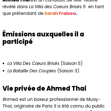
révélé dans
La Villa des Coeurs Brisés 5
en tant
que prétendant de
Sarah Fraisou
.
Émissions auxquelles il a
participé
La Villa Des Cœurs Brisés
(Saison 5)
La Bataille Des Couples
(Saison 3)
Vie privée de Ahmed Thai
Ahmed est un boxeur professionnel de Muay-
Thaï, originaire de Paris. Il a été connu du public