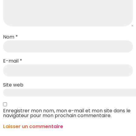
Nom
*
E-mail
*
Site web
Enregistrer mon nom, mon e-mail et mon site dans le
navigateur pour mon prochain commentaire.