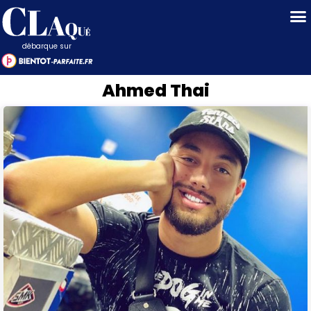
débarque sur
Ahmed Thai