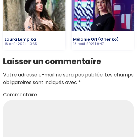
Laura Lempika
Mélanie Orl (Orlenko)
18 août 2021
10:35
18 août 2021
9:47
Laisser un commentaire
Votre adresse e-mail ne sera pas publiée.
Les champs
obligatoires sont indiqués avec
*
Commentaire