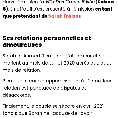
dans l’émission
La Villa Des Cœurs Brisés
(Saison
5).
En effet, il s’est présenté à l’émission
en tant
que prétendant de
Sarah Fraisou
.
Ses relations personnelles et
amoureuses
Sarah et Ahmed filent le parfait amour et se
marient au mois de Juillet 2020 après quelques
mois de relation.
Bien que le couple apparaisse uni à l’écran, leur
relation est ponctuée de disputes et
désaccords.
Finalement, le couple se sépare en avril 2021
tandis que Sarah ne l’accuse de l’avoir