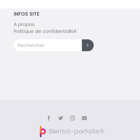
INFOS SITE
A propos
Politique de confidentialité
>
Bientot-parfaite.fr