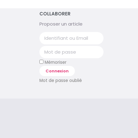
COLLABORER
Proposer un article
Mémoriser
Connexion
Mot de passe oublié