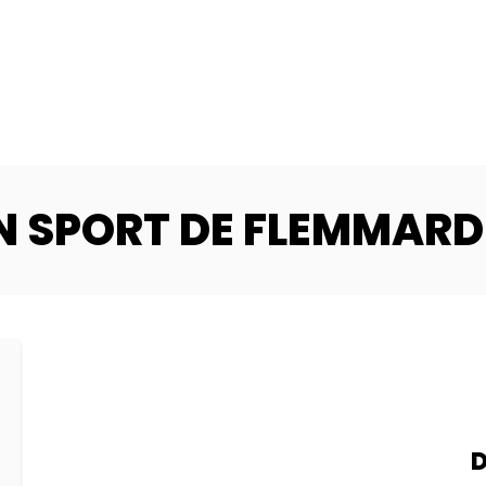
N SPORT DE FLEMMARD
D