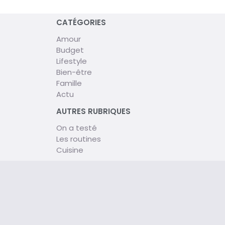
CATÉGORIES
Amour
Budget
Lifestyle
Bien-être
Famille
Actu
AUTRES RUBRIQUES
On a testé
Les routines
Cuisine