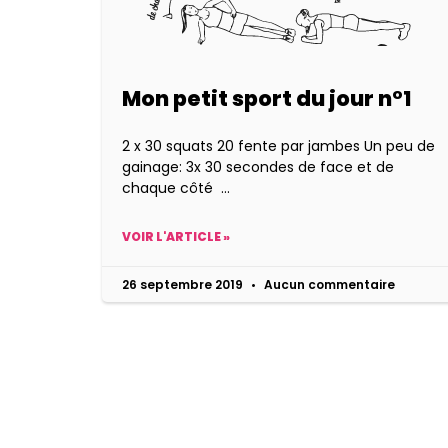
Mon petit sport du jour n°1
2 x 30 squats 20 fente par jambes Un peu de
gainage: 3x 30 secondes de face et de
chaque côté
VOIR L'ARTICLE »
26 septembre 2019
Aucun commentaire