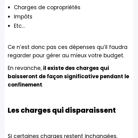
Charges de copropriétés
Impôts
Etc…
Ce n’est donc pas ces dépenses qu’il faudra
regarder pour gérer au mieux votre budget.
En revanche,
il existe des charges qui
baisseront de façon significative pendant le
confinement
.
Les charges qui disparaissent
Si certaines charges restent inchangées,