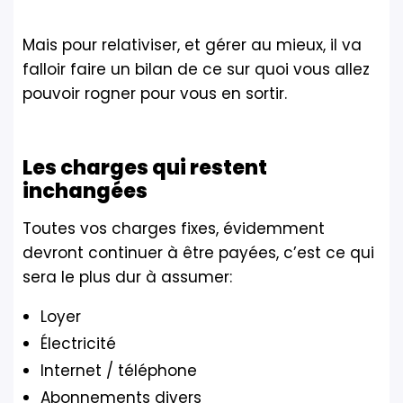
Mais pour relativiser, et gérer au mieux, il va
falloir faire un bilan de ce sur quoi vous allez
pouvoir rogner pour vous en sortir.
Les charges qui restent
inchangées
Toutes vos charges fixes, évidemment
devront continuer à être payées, c’est ce qui
sera le plus dur à assumer:
Loyer
Électricité
Internet / téléphone
Abonnements divers