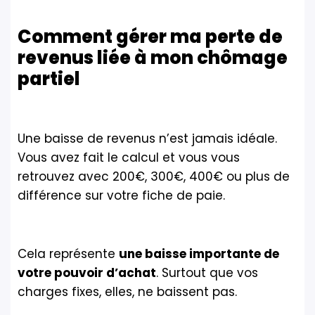
Comment gérer ma perte de
revenus liée à mon chômage
partiel
Une baisse de revenus n’est jamais idéale.
Vous avez fait le calcul et vous vous
retrouvez avec 200€, 300€, 400€ ou plus de
différence sur votre fiche de paie.
Cela représente
une baisse importante de
votre pouvoir d’achat
. Surtout que vos
charges fixes, elles, ne baissent pas.