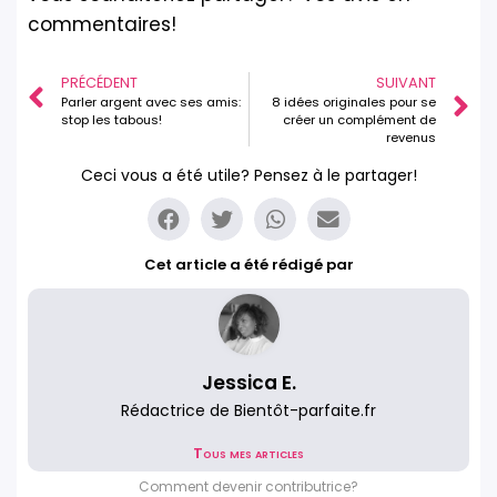
commentaires!
PRÉCÉDENT
SUIVANT
Parler argent avec ses amis:
8 idées originales pour se
stop les tabous!
créer un complément de
revenus
Ceci vous a été utile? Pensez à le partager!
Cet article a été rédigé par
Jessica E.
Rédactrice de Bientôt-parfaite.fr
Tous mes articles
Comment devenir contributrice?