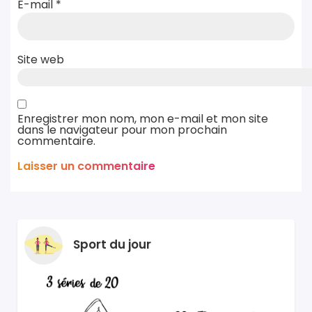
E-mail
*
Site web
Enregistrer mon nom, mon e-mail et mon site
dans le navigateur pour mon prochain
commentaire.
Sport du jour