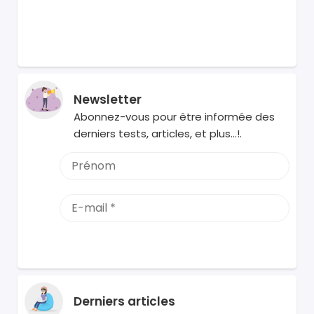
Newsletter
Abonnez-vous pour être informée des
derniers tests, articles, et plus…!.
Derniers articles