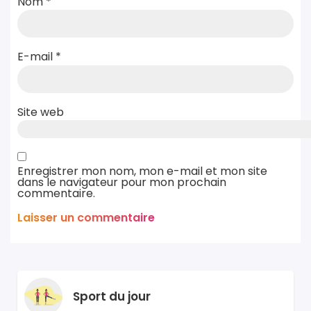
Nom
*
E-mail
*
Site web
Enregistrer mon nom, mon e-mail et mon site
dans le navigateur pour mon prochain
commentaire.
Sport du jour