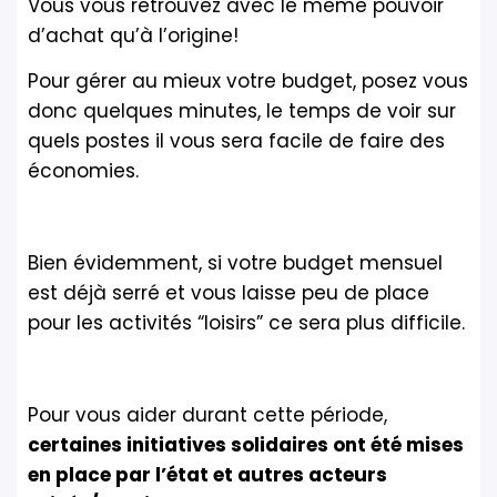
Vous vous retrouvez avec le même pouvoir
d’achat qu’à l’origine!
Pour gérer au mieux votre budget, posez vous
donc quelques minutes, le temps de voir sur
quels postes il vous sera facile de faire des
économies.
Bien évidemment, si votre budget mensuel
est déjà serré et vous laisse peu de place
pour les activités “loisirs” ce sera plus difficile.
Pour vous aider durant cette période,
certaines initiatives solidaires ont été mises
en place par l’état et autres acteurs