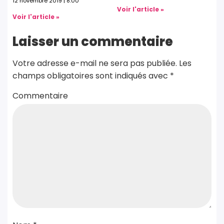
12 novembre 2019
8:00
Voir l'article »
Voir l'article »
Laisser un commentaire
Votre adresse e-mail ne sera pas publiée.
Les
champs obligatoires sont indiqués avec
*
Commentaire