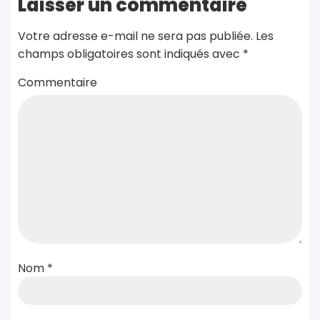
Laisser un commentaire
Votre adresse e-mail ne sera pas publiée.
Les
champs obligatoires sont indiqués avec
*
Commentaire
Nom
*