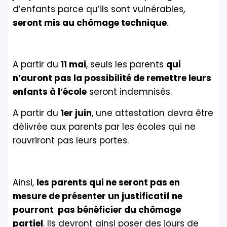
d’enfants parce qu’ils sont vulnérables,
seront mis au chômage technique
.
A partir du
11 mai
, seuls les parents
qui
n’auront pas la possibilité de remettre leurs
enfants à l’école
seront indemnisés.
A partir du
1er juin
, une attestation devra être
délivrée aux parents par les écoles qui ne
rouvriront pas leurs portes.
Ainsi,
les parents qui ne seront pas en
mesure de présenter un justificatif ne
pourront pas bénéficier du chômage
partiel
. Ils devront ainsi poser des jours de