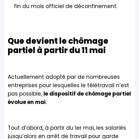
fin du mois officiel de déconfinement.
Que devient le chômage
partiel à partir du 11 mai
Actuellement adopté par de nombreuses
entreprises pour lesquelles le télétravail n’est
pas possible,
le dispositif de chômage partiel
évolue en mai
.
Tout d’abord, à partir du 1er mai, les salariés
jusqu’alors en arrêt de travail pour garde