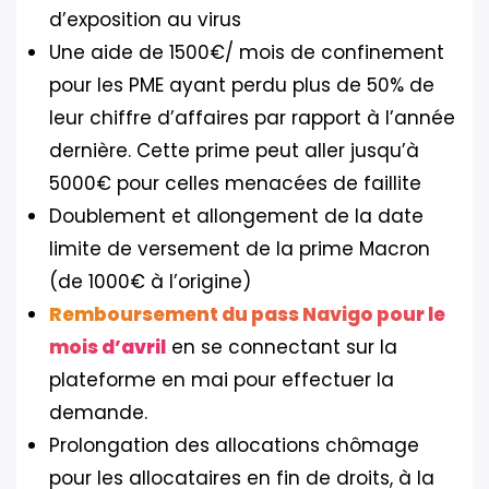
d’exposition au virus
Une aide de 1500€/ mois de confinement
pour les PME ayant perdu plus de 50% de
leur chiffre d’affaires par rapport à l’année
dernière. Cette prime peut aller jusqu’à
5000€ pour celles menacées de faillite
Doublement et allongement de la date
limite de versement de la prime Macron
(de 1000€ à l’origine)
Remboursement du pass Navigo pour le
mois d’avril
en se connectant sur la
plateforme en mai pour effectuer la
demande.
Prolongation des allocations chômage
pour les allocataires en fin de droits, à la