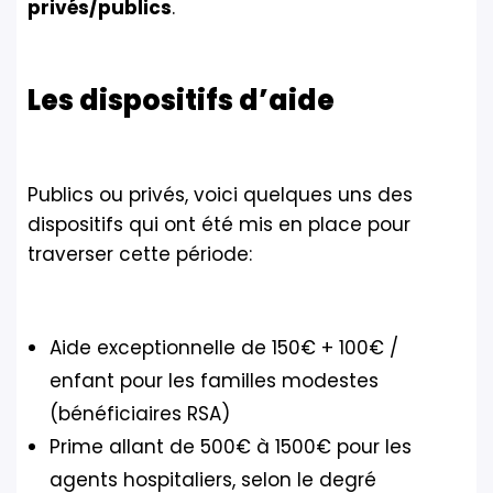
privés/publics
.
Les dispositifs d’aide
Publics ou privés, voici quelques uns des
dispositifs qui ont été mis en place pour
traverser cette période:
Aide exceptionnelle de 150€ + 100€ /
enfant pour les familles modestes
(bénéficiaires RSA)
Prime allant de 500€ à 1500€ pour les
agents hospitaliers, selon le degré