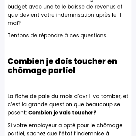
budget avec une telle baisse de revenus et
que devient votre indemnisation après le 11
mai?
Tentons de répondre à ces questions.
Combien je dois toucher en
chômage partiel
La fiche de paie du mois d’avril va tomber, et
c’est la grande question que beaucoup se
posent:
Combien je vais toucher?
Si votre employeur a opté pour le chômage
partiel, sachez que l’état l’indemnise à