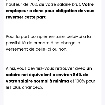
hauteur de 70% de votre salaire brut.
Votre
employeur a donc pour obligation de vous
reverser cette part
.
Pour la part complémentaire, celui-ci a la
possibilité de prendre à sa charge le
versement de celle-ci ou non.
Ainsi, vous devriez-vous retrouver avec
un
salaire net équivalent à environ 84% de
votre salaire normal à minima
et 100% pour
les plus chanceux.