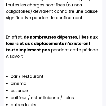
toutes les charges non-fixes (ou non
obligatoires) devraient connaître une baisse
significative pendant le confinement.
En effet,
de nombreuses dépenses, liées aux
loisirs et aux déplacements n’existeront
tout simplement pas
pendant cette période.
A savoir:
bar / restaurant
cinéma
essence
coiffeur / esthéticienne / soins
autres loisirs