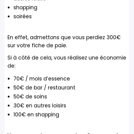
shopping
soirées
En effet, admettons que vous perdiez 300€
sur votre fiche de paie.
Si à côté de cela, vous réalisez une économie
de:
70€ / mois d’essence
50€ de bar / restaurant
50€ de soins
30€ en autres loisirs
100€ en shopping