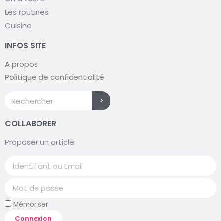
Les routines
Cuisine
INFOS SITE
A propos
Politique de confidentialité
>
COLLABORER
Proposer un article
Mémoriser
Connexion