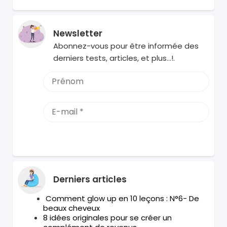
Newsletter
Abonnez-vous pour être informée des
derniers tests, articles, et plus…!.
Derniers articles
Comment glow up en 10 leçons : N°6- De
beaux cheveux
8 idées originales pour se créer un