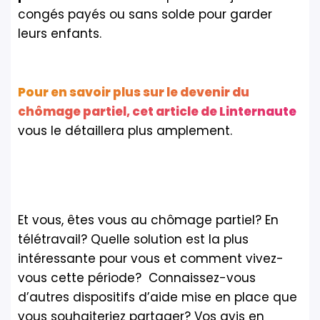
congés payés ou sans solde pour garder
leurs enfants.
Pour en savoir plus sur le devenir du
chômage partiel, cet article de Linternaute
vous le détaillera plus amplement.
Et vous, êtes vous au chômage partiel? En
télétravail? Quelle solution est la plus
intéressante pour vous et comment vivez-
vous cette période? Connaissez-vous
d’autres dispositifs d’aide mise en place que
vous souhaiteriez partager? Vos avis en