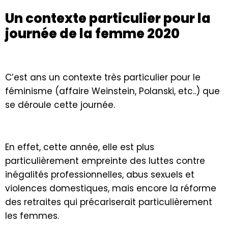
Un contexte particulier pour la
journée de la femme 2020
C’est ans un contexte très particulier pour le
féminisme (affaire Weinstein, Polanski, etc..) que
se déroule cette journée.
En effet, cette année, elle est plus
particulièrement empreinte des luttes contre
inégalités professionnelles, abus sexuels et
violences domestiques, mais encore la réforme
des retraites qui précariserait particulièrement
les femmes.