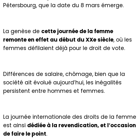
Pétersbourg, que la date du 8 mars émerge.
La genèse de
cette journée de la femme
remonte en effet au début du XXe siècle
, où les
femmes défilaient déjà pour le droit de vote.
Différences de salaire, chômage, bien que la
société ait évolué aujourd’hui, les inégalités
persistent entre hommes et femmes.
La journée internationale des droits de la femme
est ainsi
dédiée à la revendication, et l’occasion
de faire le point
.