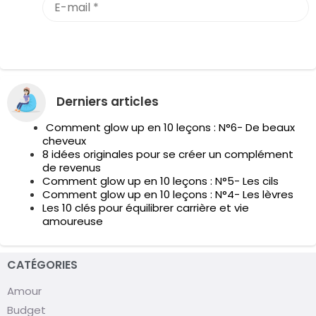
Derniers articles
Comment glow up en 10 leçons : N°6- De beaux
cheveux
8 idées originales pour se créer un complément
de revenus
Comment glow up en 10 leçons : N°5- Les cils
Comment glow up en 10 leçons : N°4- Les lèvres
Les 10 clés pour équilibrer carrière et vie
amoureuse
CATÉGORIES
Amour
Budget