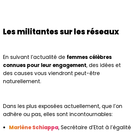
Les militantes sur les réseaux
En suivant l’actualité de
femmes célèbres
connues pour leur engagement
, des idées et
des causes vous viendront peut-être
naturellement.
Dans les plus exposées actuellement, que l’on
adhère ou pas, elles sont incontournables:
Marlène Schiappa
,
Secrétaire d’Etat à l’égalité