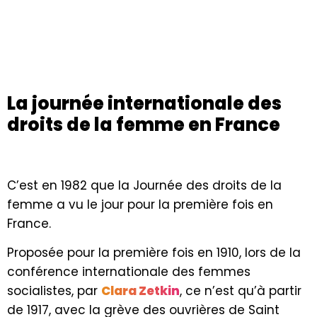
La journée internationale des
droits de la femme en France
C’est en 1982 que la Journée des droits de la
femme a vu le jour pour la première fois en
France.
Proposée pour la première fois en 1910, lors de la
conférence internationale des femmes
socialistes, par
Clara Zetkin
, ce n’est qu’à partir
de 1917, avec la grève des ouvrières de Saint