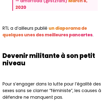
— amorfoda (@stzfani)
March 8,
2020
RTL a d’ailleurs publié
un diaporama de
quelques unes des meilleures pancartes
.
Devenir militante à son petit
niveau
Pour s’engager dans la lutte pour l’égalité des
sexes sans se clamer “féministe”, les causes à
défendre ne manquent pas.