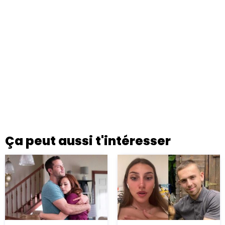
Ça peut aussi t'intéresser