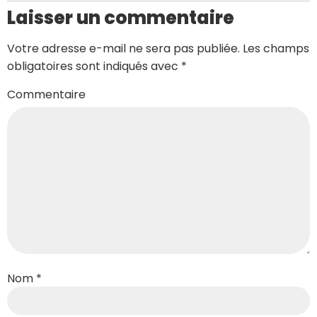
Laisser un commentaire
Votre adresse e-mail ne sera pas publiée.
Les champs
obligatoires sont indiqués avec
*
Commentaire
Nom
*