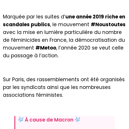
Marquée par les suites d’
une année 2019 riche en
scandales publics
, le mouvement
#Noustoutes
avec la mise en lumière particulière du nombre
de féminicides en France, la démocratisation du
mouvement
#Metoo
, l’année 2020 se veut celle
du passage à l’action.
Sur Paris, des rassemblements ont été organisés
par les syndicats ainsi que les nombreuses
associations féministes.
À cause de Macron