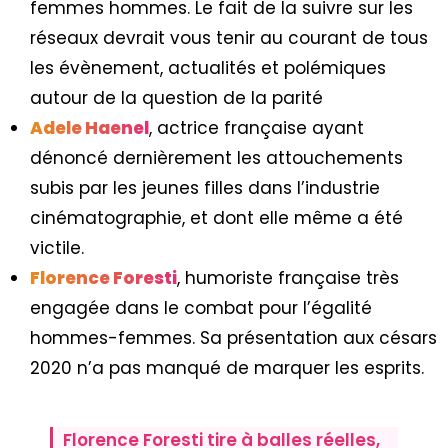
femmes hommes. Le fait de la suivre sur les
réseaux devrait vous tenir au courant de tous
les évènement, actualités et polémiques
autour de la question de la parité
Adele Haenel
, actrice française ayant
dénoncé dernièrement les attouchements
subis par les jeunes filles dans l’industrie
cinématographie, et dont elle même a été
victile.
Florence Foresti
, humoriste française très
engagée dans le combat pour l’égalité
hommes-femmes. Sa présentation aux césars
2020 n’a pas manqué de marquer les esprits.
Florence Foresti tire à balles réelles,