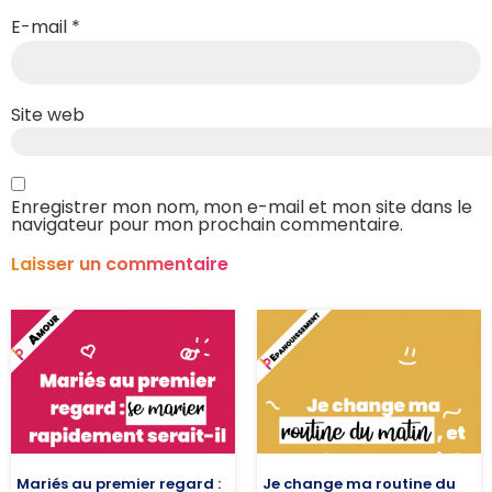
E-mail
*
Site web
Enregistrer mon nom, mon e-mail et mon site dans le
navigateur pour mon prochain commentaire.
Mariés au premier regard :
Je change ma routine du