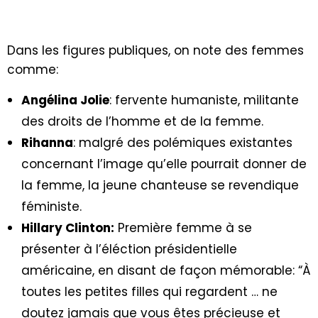
Dans les figures publiques, on note des femmes
comme:
Angélina Jolie
: fervente humaniste, militante
des droits de l’homme et de la femme.
Rihanna
: malgré des polémiques existantes
concernant l’image qu’elle pourrait donner de
la femme, la jeune chanteuse se revendique
féministe.
Hillary Clinton:
Première femme à se
présenter à l’éléction présidentielle
américaine, en disant de façon mémorable: “À
toutes les petites filles qui regardent … ne
doutez jamais que vous êtes précieuse et