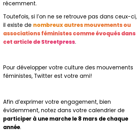
récemment.
Toutefois, si l’on ne se retrouve pas dans ceux-ci,
il existe de
nombreux autres mouvements ou
associations féministes comme évoqués dans
cet article de Streetpress
.
Pour développer votre culture des mouvements
féministes, Twitter est votre ami!
Afin d’exprimer votre engagement, bien
évidemment, notez dans votre calendrier de
participer à une marche le 8 mars de chaque
année
.