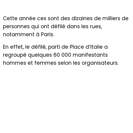
Cette année ces sont des dizaines de milliers de
personnes qui ont défilé dans les rues,
notamment à Paris.
En effet, le défilé, parti de Place d’Italie a
regroupé quelques 60 000 manifestants
hommes et femmes selon les organisateurs.