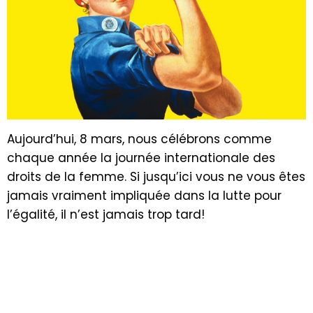
Aujourd’hui, 8 mars, nous célébrons comme
chaque année la journée internationale des
droits de la femme. Si jusqu’ici vous ne vous êtes
jamais vraiment impliquée dans la lutte pour
l’égalité, il n’est jamais trop tard!