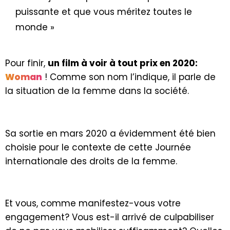
puissante et que vous méritez toutes le
monde »
Pour finir,
un film à voir à tout prix en 2020:
Woman
! Comme son nom l’indique, il parle de
la situation de la femme dans la société.
Sa sortie en mars 2020 a évidemment été bien
choisie pour le contexte de cette Journée
internationale des droits de la femme.
Et vous, comme manifestez-vous votre
engagement? Vous est-il arrivé de culpabiliser