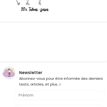
Newsletter
Abonnez-vous pour être informée des derniers
tests, articles, et plus…!.