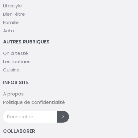
Lifestyle
Bien-être
Famille
Actu
AUTRES RUBRIQUES
On a testé
Les routines
Cuisine
INFOS SITE
A propos
Politique de confidentialité
>
COLLABORER