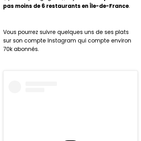
pas moins de 6 restaurants en Île-de-France
.
Vous pourrez suivre quelques uns de ses plats
sur son compte Instagram qui compte environ
70k abonnés.