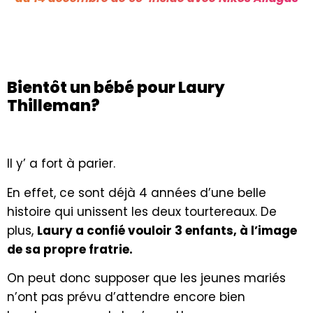
Bientôt un bébé pour Laury
Thilleman?
Il y’ a fort à parier.
En effet, ce sont déjà 4 années d’une belle
histoire qui unissent les deux tourtereaux. De
plus,
Laury a confié vouloir 3 enfants, à l’image
de sa propre fratrie.
On peut donc supposer que les jeunes mariés
n’ont pas prévu d’attendre encore bien