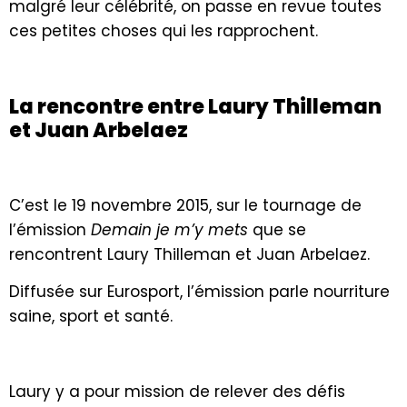
malgré leur célébrité, on passe en revue toutes
ces petites choses qui les rapprochent.
La rencontre entre Laury Thilleman
et Juan Arbelaez
C’est le 19 novembre 2015, sur le tournage de
l’émission
Demain je m’y mets
que se
rencontrent Laury Thilleman et Juan Arbelaez.
Diffusée sur Eurosport, l’émission parle nourriture
saine, sport et santé.
Laury y a pour mission de relever des défis