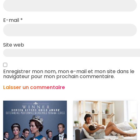
E-mail
*
Site web
Enregistrer mon nom, mon e-mail et mon site dans le
navigateur pour mon prochain commentaire.