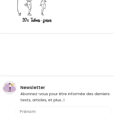
Newsletter
Abonnez-vous pour être informée des derniers
tests, articles, et plus…!.