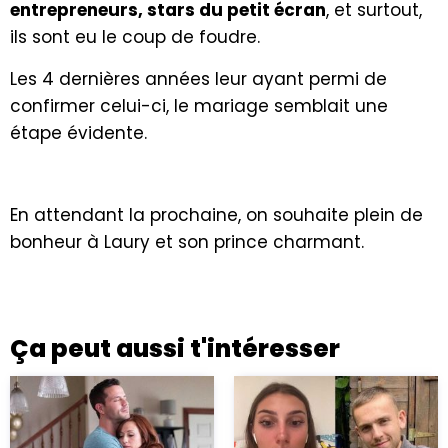
entrepreneurs, stars du petit écran
, et surtout,
ils sont eu le coup de foudre.
Les 4 dernières années leur ayant permi de
confirmer celui-ci, le mariage semblait une
étape évidente.
En attendant la prochaine, on souhaite plein de
bonheur à Laury et son prince charmant.
Ça peut aussi t'intéresser