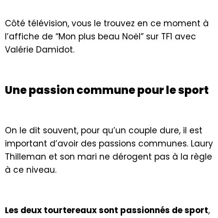
Côté télévision, vous le trouvez en ce moment à
l’affiche de “Mon plus beau Noël” sur TF1 avec
Valérie Damidot.
Une passion commune pour le sport
On le dit souvent, pour qu’un couple dure, il est
important d’avoir des passions communes. Laury
Thilleman et son mari ne dérogent pas à la règle
à ce niveau.
Les deux tourtereaux sont passionnés de sport
,