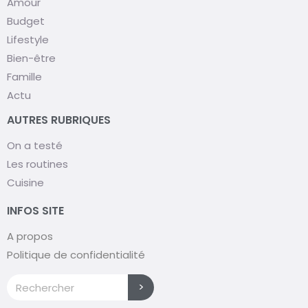
Amour
Budget
Lifestyle
Bien-être
Famille
Actu
AUTRES RUBRIQUES
On a testé
Les routines
Cuisine
INFOS SITE
A propos
Politique de confidentialité
>