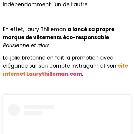
indépendamment l’un de l’autre.
En effet, Laury Thilleman
a lancé sa propre
marque de vêtements éco-responsable
Parisienne et alors
.
La jolie bretonne en fait la promotion avec
élégance sur son compte instragam et son
site
internet Laurythilleman.com
.