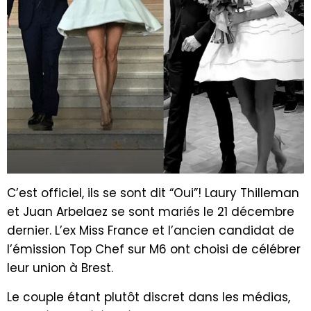
C’est officiel, ils se sont dit “Oui”! Laury Thilleman
et Juan Arbelaez se sont mariés le 21 décembre
dernier. L’ex Miss France et l’ancien candidat de
l’émission Top Chef sur M6 ont choisi de célébrer
leur union à Brest.
Le couple étant plutôt discret dans les médias,