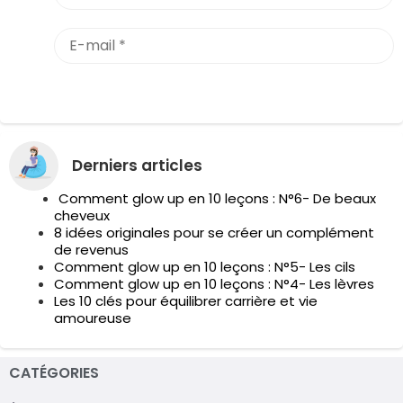
Derniers articles
Comment glow up en 10 leçons : N°6- De beaux
cheveux
8 idées originales pour se créer un complément
de revenus
Comment glow up en 10 leçons : N°5- Les cils
Comment glow up en 10 leçons : N°4- Les lèvres
Les 10 clés pour équilibrer carrière et vie
amoureuse
CATÉGORIES