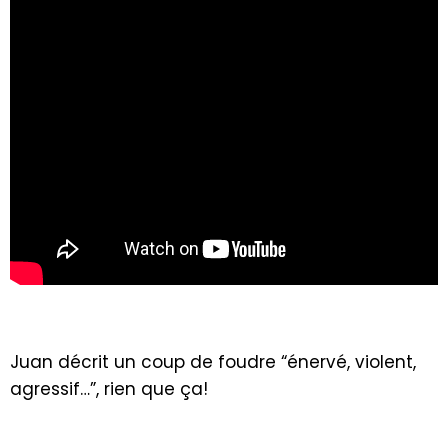
Juan décrit un coup de foudre “énervé, violent,
agressif…”, rien que ça!