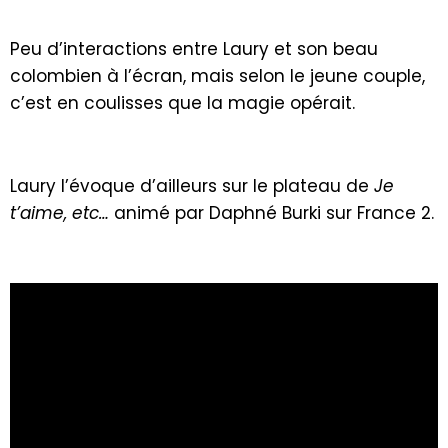
Peu d’interactions entre Laury et son beau
colombien à l’écran, mais selon le jeune couple,
c’est en coulisses que la magie opérait.
Laury l’évoque d’ailleurs sur le plateau de
Je
t’aime, etc…
animé par Daphné Burki sur France 2.