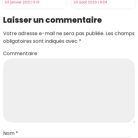
23 janvier 2021
5:13
23 août 2020
8:34
Laisser un commentaire
Votre adresse e-mail ne sera pas publiée.
Les champs
obligatoires sont indiqués avec
*
Commentaire
Nom
*