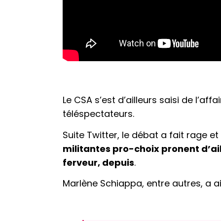
Le CSA s’est d’ailleurs saisi de l’a
téléspectateurs.
Suite Twitter, le débat a fait rage e
militantes pro-choix pronent d’
ferveur, depuis
.
Marlène Schiappa, entre autres, a ain