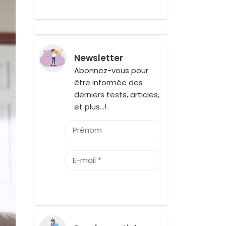
Newsletter
Abonnez-vous pour
être informée des
derniers tests, articles,
et plus…!.