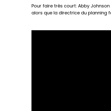
Pour faire très court: Abby Johnso
alors que la directrice du planning