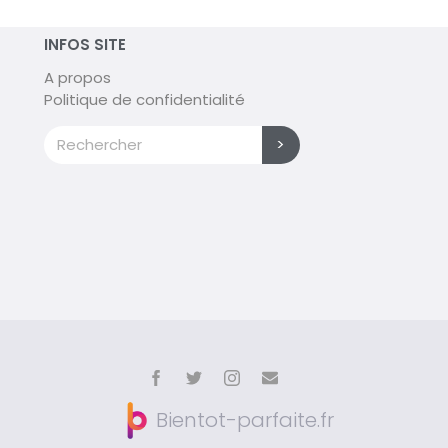
INFOS SITE
A propos
Politique de confidentialité
>
Bientot-parfaite.fr