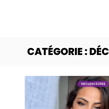
CATÉGORIE : DÉC
INFLUENCEUSES