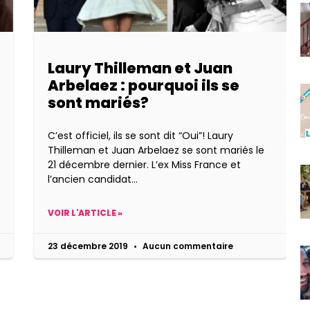
Laury Thilleman et Juan
Arbelaez : pourquoi ils se
sont mariés?
C’est officiel, ils se sont dit “Oui”! Laury
Thilleman et Juan Arbelaez se sont mariés le
21 décembre dernier. L’ex Miss France et
l’ancien candidat
VOIR L'ARTICLE »
23 décembre 2019
Aucun commentaire