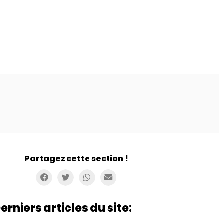
Partagez cette section !
erniers articles du site: