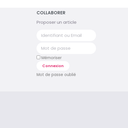
COLLABORER
Proposer un article
Mémoriser
Connexion
Mot de passe oublié