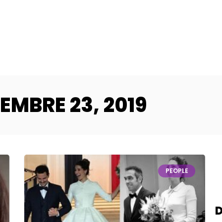
EMBRE 23, 2019
PEOPLE
D