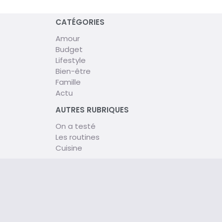
CATÉGORIES
Amour
Budget
Lifestyle
Bien-être
Famille
Actu
AUTRES RUBRIQUES
On a testé
Les routines
Cuisine