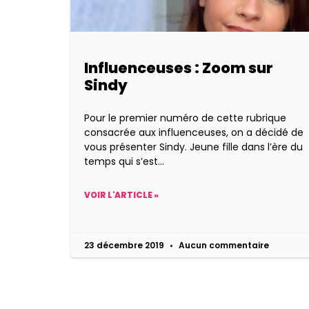
Influenceuses : Zoom sur
Sindy
Pour le premier numéro de cette rubrique
consacrée aux influenceuses, on a décidé de
vous présenter Sindy. Jeune fille dans l’ère du
temps qui s’est
VOIR L'ARTICLE »
23 décembre 2019
Aucun commentaire