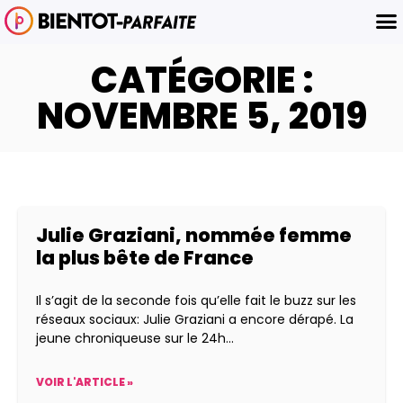
CATÉGORIE :
NOVEMBRE 5, 2019
Julie Graziani, nommée femme
la plus bête de France
Il s’agit de la seconde fois qu’elle fait le buzz sur les
réseaux sociaux: Julie Graziani a encore dérapé. La
jeune chroniqueuse sur le 24h
VOIR L'ARTICLE »