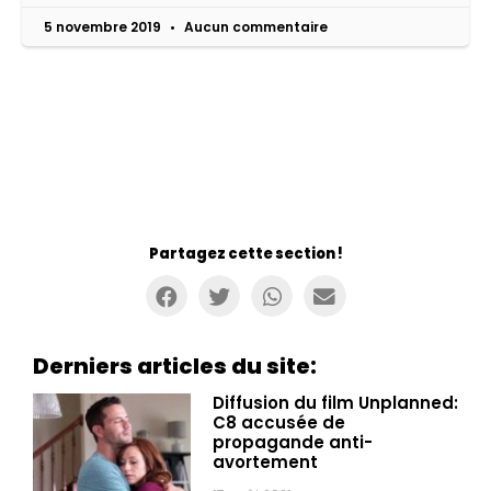
5 novembre 2019
Aucun commentaire
Partagez cette section !
Derniers articles du site:
Diffusion du film Unplanned:
C8 accusée de
propagande anti-
avortement