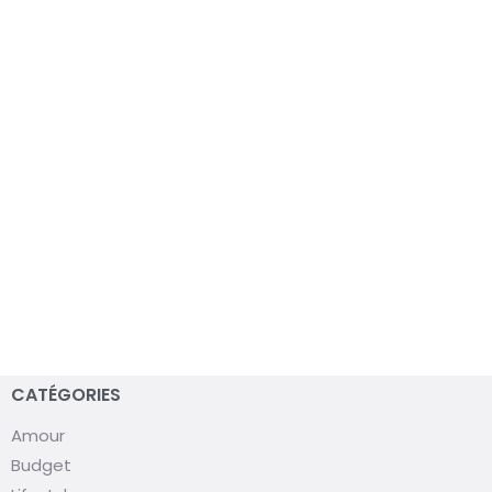
CATÉGORIES
Amour
Budget